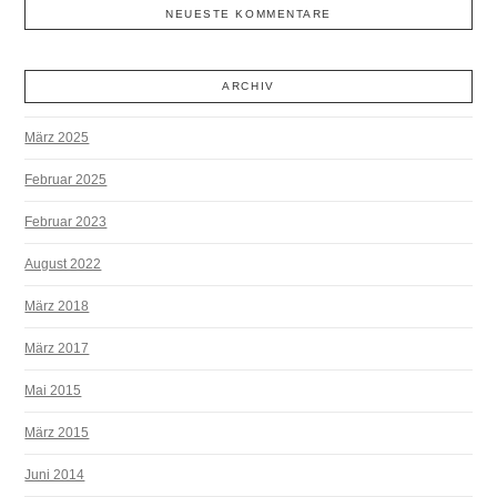
NEUESTE KOMMENTARE
ARCHIV
März 2025
Februar 2025
Februar 2023
August 2022
März 2018
März 2017
Mai 2015
März 2015
Juni 2014