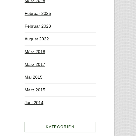
März 2025
Februar 2025
Februar 2023
August 2022
März 2018
März 2017
Mai 2015
März 2015
Juni 2014
KATEGORIEN