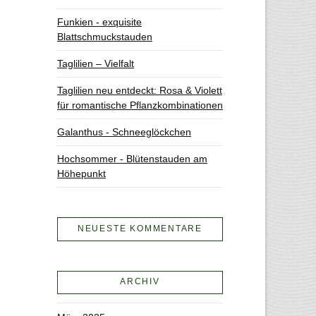
Funkien - exquisite
Blattschmuckstauden
Taglilien – Vielfalt
Taglilien neu entdeckt: Rosa & Violett
für romantische Pflanzkombinationen
Galanthus - Schneeglöckchen
Hochsommer - Blütenstauden am
Höhepunkt
NEUESTE KOMMENTARE
ARCHIV