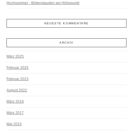
Hochsommer - Blütenstauden am Höhepunkt
NEUESTE KOMMENTARE
ARCHIV
März 2025
Februar 2025
Februar 2023
August 2022
März 2018
März 2017
Mai 2015