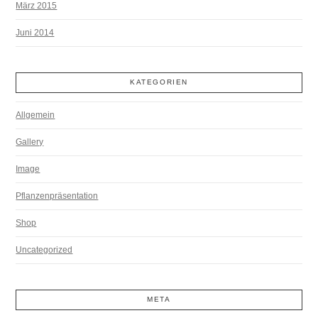
März 2015
Juni 2014
KATEGORIEN
Allgemein
Gallery
Image
Pflanzenpräsentation
Shop
Uncategorized
META