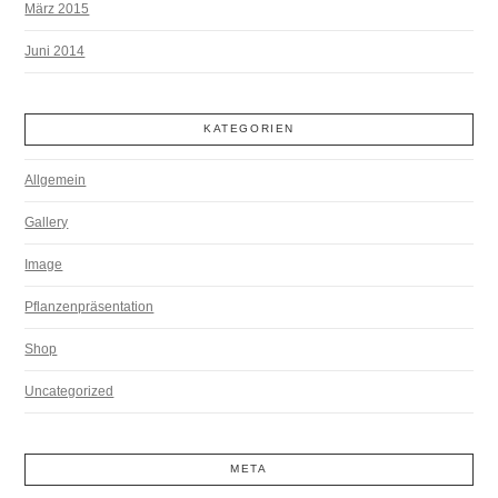
März 2015
Juni 2014
KATEGORIEN
Allgemein
Gallery
Image
Pflanzenpräsentation
Shop
Uncategorized
META