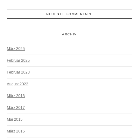
NEUESTE KOMMENTARE
ARCHIV
März 2025
Februar 2025
Februar 2023
August 2022
März 2018
März 2017
Mai 2015
März 2015