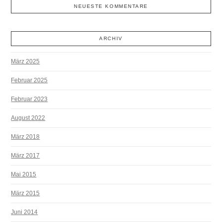
NEUESTE KOMMENTARE
ARCHIV
März 2025
Februar 2025
Februar 2023
August 2022
März 2018
März 2017
Mai 2015
März 2015
Juni 2014