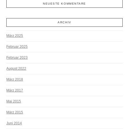
NEUESTE KOMMENTARE
ARCHIV
März 2025
Februar 2025
Februar 2023
August 2022
März 2018
März 2017
Mai 2015
März 2015
Juni 2014