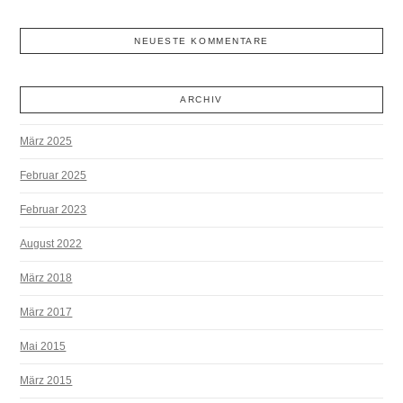
NEUESTE KOMMENTARE
ARCHIV
März 2025
Februar 2025
Februar 2023
August 2022
März 2018
März 2017
Mai 2015
März 2015