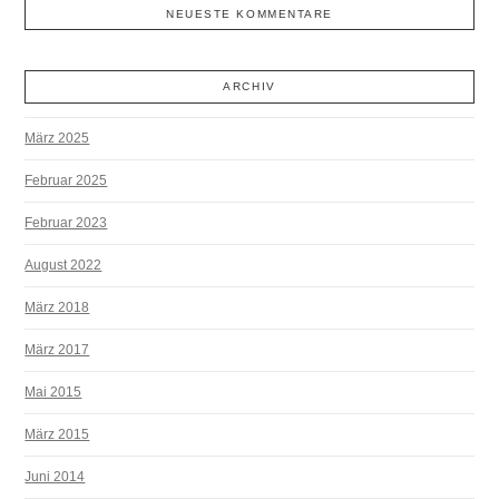
NEUESTE KOMMENTARE
ARCHIV
März 2025
Februar 2025
Februar 2023
August 2022
März 2018
März 2017
Mai 2015
März 2015
Juni 2014