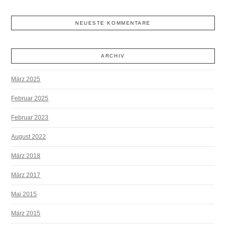
NEUESTE KOMMENTARE
ARCHIV
März 2025
Februar 2025
Februar 2023
August 2022
März 2018
März 2017
Mai 2015
März 2015