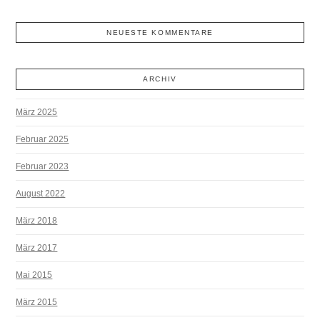
NEUESTE KOMMENTARE
ARCHIV
März 2025
Februar 2025
Februar 2023
August 2022
März 2018
März 2017
Mai 2015
März 2015