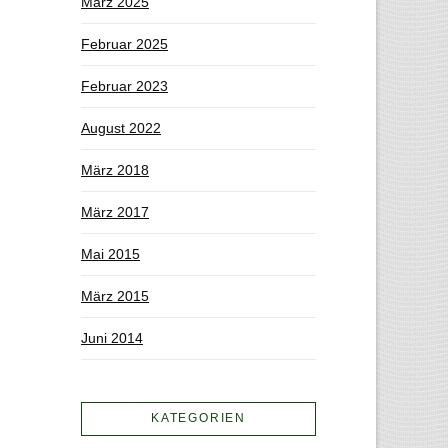
März 2025
Februar 2025
Februar 2023
August 2022
März 2018
März 2017
Mai 2015
März 2015
Juni 2014
KATEGORIEN