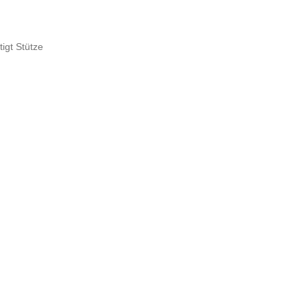
tigt Stütze