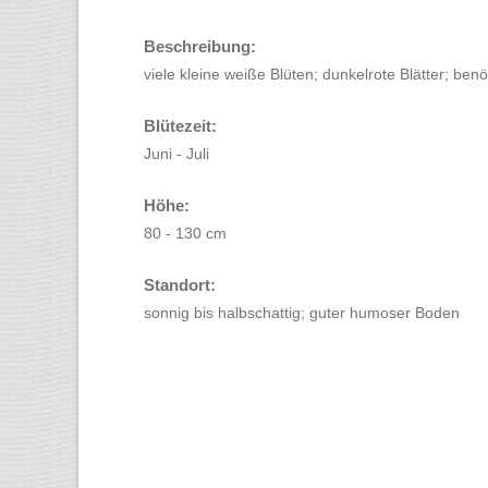
Beschreibung:
viele kleine weiße Blüten; dunkelrote Blätter; benö
Blütezeit:
Juni - Juli
Höhe:
80 - 130 cm
Standort:
sonnig bis halbschattig; guter humoser Boden