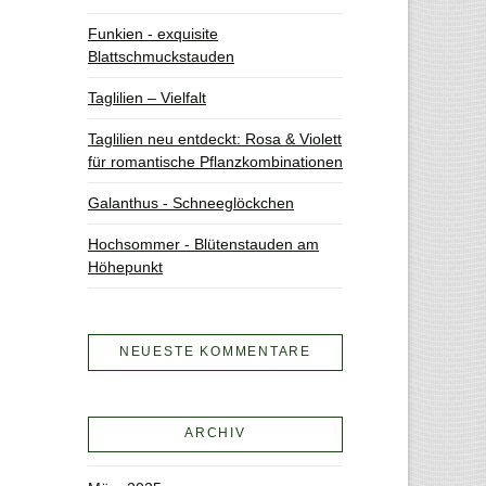
Funkien - exquisite
Blattschmuckstauden
Taglilien – Vielfalt
Taglilien neu entdeckt: Rosa & Violett
für romantische Pflanzkombinationen
Galanthus - Schneeglöckchen
Hochsommer - Blütenstauden am
Höhepunkt
NEUESTE KOMMENTARE
ARCHIV