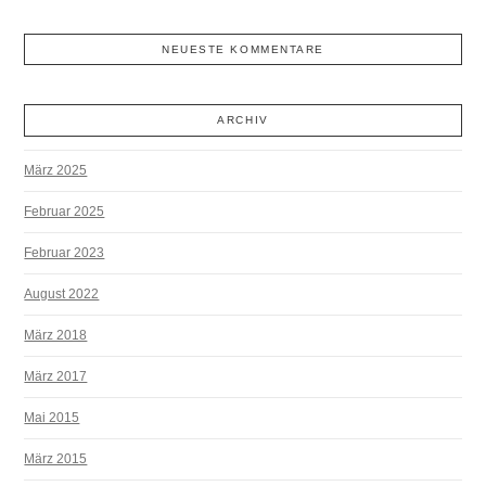
NEUESTE KOMMENTARE
ARCHIV
März 2025
Februar 2025
Februar 2023
August 2022
März 2018
März 2017
Mai 2015
März 2015