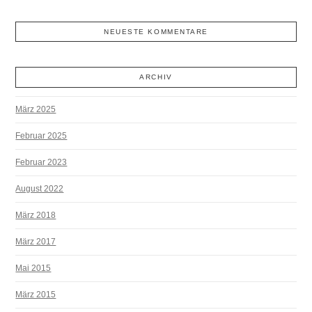
NEUESTE KOMMENTARE
ARCHIV
März 2025
Februar 2025
Februar 2023
August 2022
März 2018
März 2017
Mai 2015
März 2015