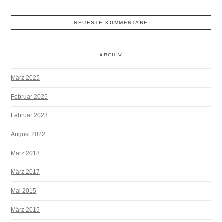
NEUESTE KOMMENTARE
ARCHIV
März 2025
Februar 2025
Februar 2023
August 2022
März 2018
März 2017
Mai 2015
März 2015