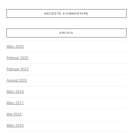
NEUESTE KOMMENTARE
ARCHIV
März 2025
Februar 2025
Februar 2023
August 2022
März 2018
März 2017
Mai 2015
März 2015