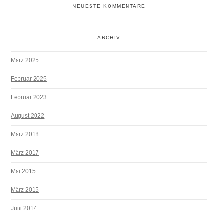
NEUESTE KOMMENTARE
ARCHIV
März 2025
Februar 2025
Februar 2023
August 2022
März 2018
März 2017
Mai 2015
März 2015
Juni 2014