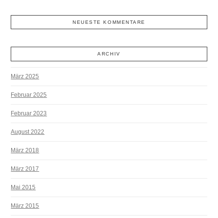
NEUESTE KOMMENTARE
ARCHIV
März 2025
Februar 2025
Februar 2023
August 2022
März 2018
März 2017
Mai 2015
März 2015