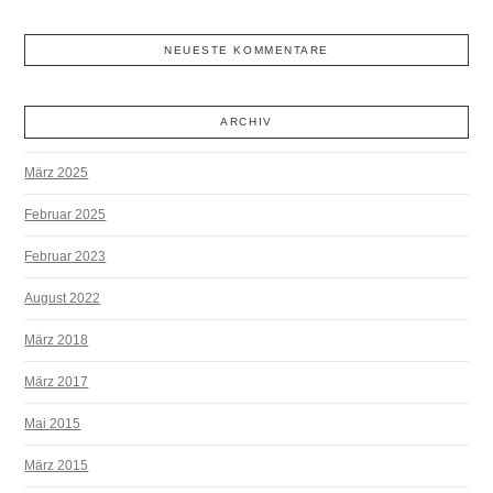
NEUESTE KOMMENTARE
ARCHIV
März 2025
Februar 2025
Februar 2023
August 2022
März 2018
März 2017
Mai 2015
März 2015