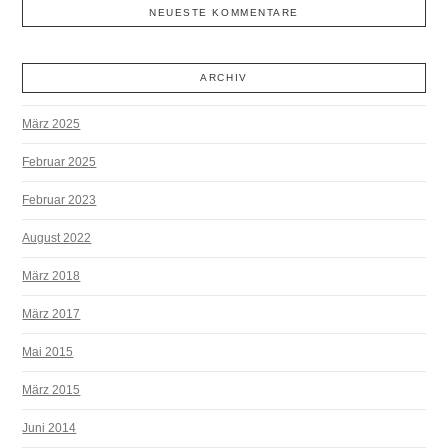
NEUESTE KOMMENTARE
ARCHIV
März 2025
Februar 2025
Februar 2023
August 2022
März 2018
März 2017
Mai 2015
März 2015
Juni 2014