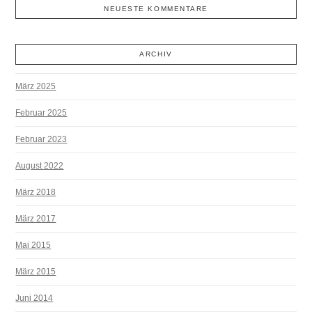
NEUESTE KOMMENTARE
ARCHIV
März 2025
Februar 2025
Februar 2023
August 2022
März 2018
März 2017
Mai 2015
März 2015
Juni 2014