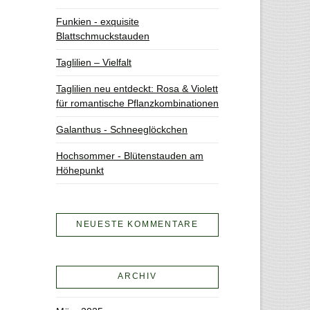
Funkien - exquisite
Blattschmuckstauden
Taglilien – Vielfalt
Taglilien neu entdeckt: Rosa & Violett
für romantische Pflanzkombinationen
Galanthus - Schneeglöckchen
Hochsommer - Blütenstauden am
Höhepunkt
NEUESTE KOMMENTARE
ARCHIV