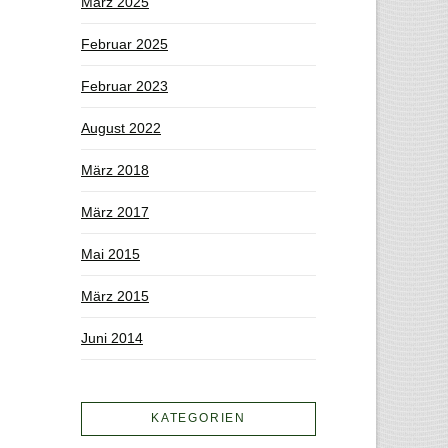
März 2025
Februar 2025
Februar 2023
August 2022
März 2018
März 2017
Mai 2015
März 2015
Juni 2014
KATEGORIEN