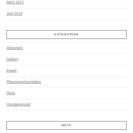
März 2015
Juni 2014
KATEGORIEN
Allgemein
Gallery
Image
Pflanzenpräsentation
Shop
Uncategorized
META