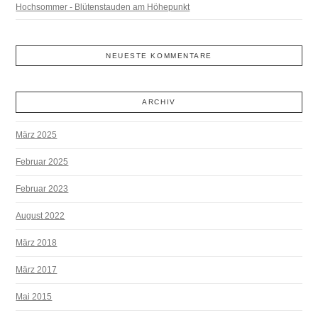
Hochsommer - Blütenstauden am Höhepunkt
NEUESTE KOMMENTARE
ARCHIV
März 2025
Februar 2025
Februar 2023
August 2022
März 2018
März 2017
Mai 2015