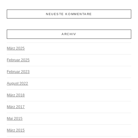
NEUESTE KOMMENTARE
ARCHIV
März 2025
Februar 2025
Februar 2023
August 2022
März 2018
März 2017
Mai 2015
März 2015