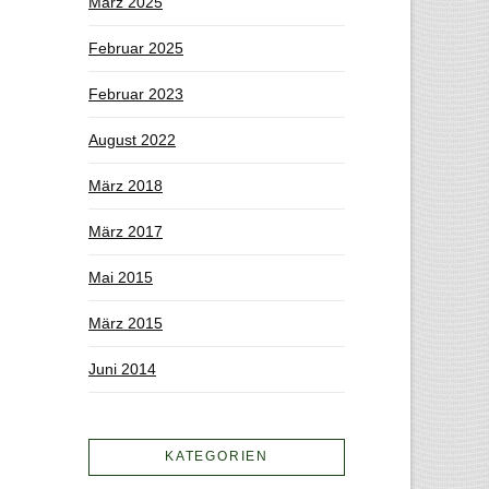
März 2025
Februar 2025
Februar 2023
August 2022
März 2018
März 2017
Mai 2015
März 2015
Juni 2014
KATEGORIEN