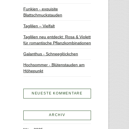
Funkien - exquisite
Blattschmuckstauden
Taglilien – Vielfalt
Taglilien neu entdeckt: Rosa & Violett
für romantische Pflanzkombinationen
Galanthus - Schneeglöckchen
Hochsommer - Blütenstauden am
Höhepunkt
NEUESTE KOMMENTARE
ARCHIV