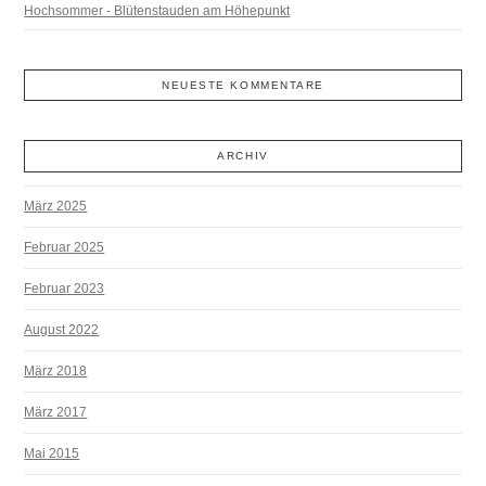
Hochsommer - Blütenstauden am Höhepunkt
NEUESTE KOMMENTARE
ARCHIV
März 2025
Februar 2025
Februar 2023
August 2022
März 2018
März 2017
Mai 2015