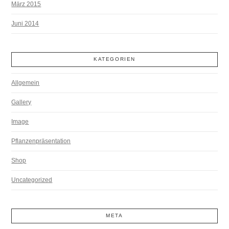
März 2015
Juni 2014
KATEGORIEN
Allgemein
Gallery
Image
Pflanzenpräsentation
Shop
Uncategorized
META