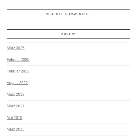
NEUESTE KOMMENTARE
ARCHIV
März 2025
Februar 2025
Februar 2023
August 2022
März 2018
März 2017
Mai 2015
März 2015