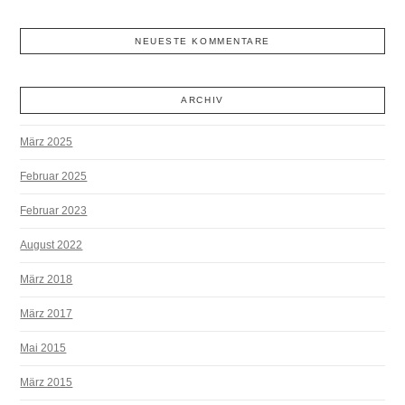
NEUESTE KOMMENTARE
ARCHIV
März 2025
Februar 2025
Februar 2023
August 2022
März 2018
März 2017
Mai 2015
März 2015