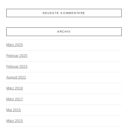
NEUESTE KOMMENTARE
ARCHIV
März 2025
Februar 2025
Februar 2023
August 2022
März 2018
März 2017
Mai 2015
März 2015