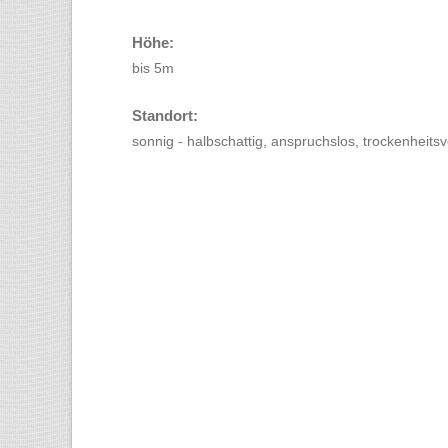
Höhe:
bis 5m
Standort:
sonnig - halbschattig, anspruchslos, trockenheitsv