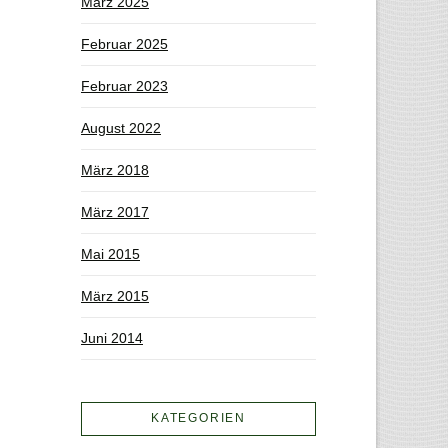
März 2025
Februar 2025
Februar 2023
August 2022
März 2018
März 2017
Mai 2015
März 2015
Juni 2014
KATEGORIEN