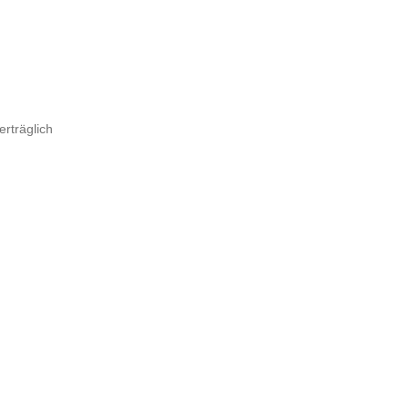
erträglich