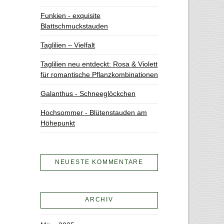
Funkien - exquisite
Blattschmuckstauden
Taglilien – Vielfalt
Taglilien neu entdeckt: Rosa & Violett
für romantische Pflanzkombinationen
Galanthus - Schneeglöckchen
Hochsommer - Blütenstauden am
Höhepunkt
NEUESTE KOMMENTARE
ARCHIV