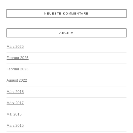
NEUESTE KOMMENTARE
ARCHIV
März 2025
Februar 2025
Februar 2023
August 2022
März 2018
März 2017
Mai 2015
März 2015