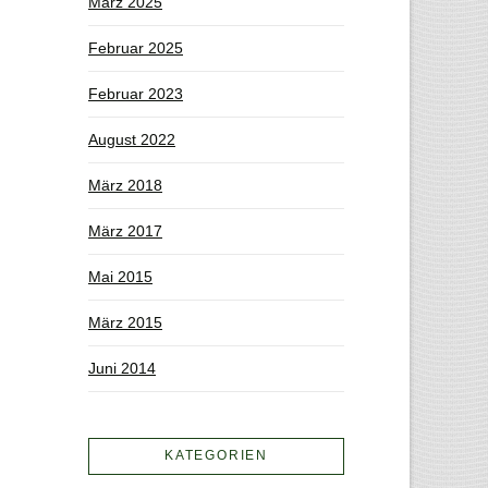
März 2025
Februar 2025
Februar 2023
August 2022
März 2018
März 2017
Mai 2015
März 2015
Juni 2014
KATEGORIEN