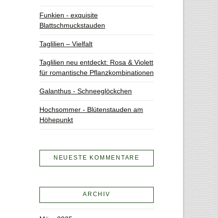
Funkien - exquisite
Blattschmuckstauden
Taglilien – Vielfalt
Taglilien neu entdeckt: Rosa & Violett
für romantische Pflanzkombinationen
Galanthus - Schneeglöckchen
Hochsommer - Blütenstauden am
Höhepunkt
NEUESTE KOMMENTARE
ARCHIV