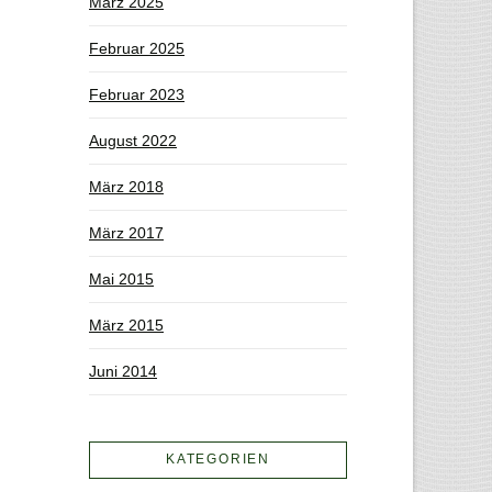
März 2025
Februar 2025
Februar 2023
August 2022
März 2018
März 2017
Mai 2015
März 2015
Juni 2014
KATEGORIEN