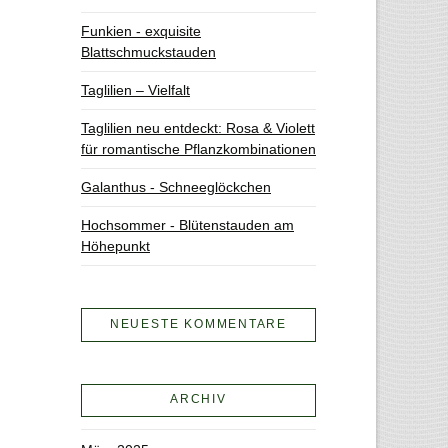
Funkien - exquisite
Blattschmuckstauden
Taglilien – Vielfalt
Taglilien neu entdeckt: Rosa & Violett
für romantische Pflanzkombinationen
Galanthus - Schneeglöckchen
Hochsommer - Blütenstauden am
Höhepunkt
NEUESTE KOMMENTARE
ARCHIV