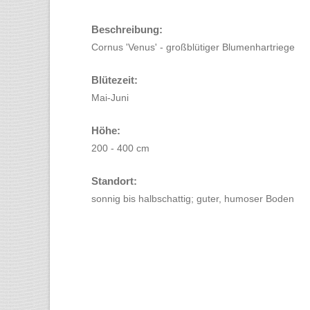
Beschreibung:
Cornus 'Venus' - großblütiger Blumenhartriege
Blütezeit:
Mai-Juni
Höhe:
200 - 400 cm
Standort:
sonnig bis halbschattig; guter, humoser Boden