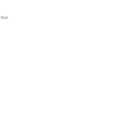
Blatt