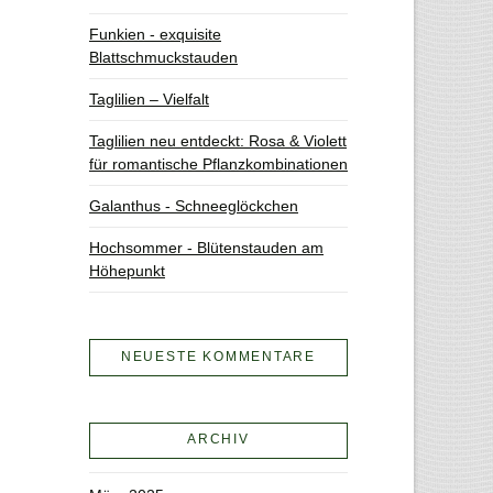
Funkien - exquisite
Blattschmuckstauden
Taglilien – Vielfalt
Taglilien neu entdeckt: Rosa & Violett
für romantische Pflanzkombinationen
Galanthus - Schneeglöckchen
Hochsommer - Blütenstauden am
Höhepunkt
NEUESTE KOMMENTARE
ARCHIV