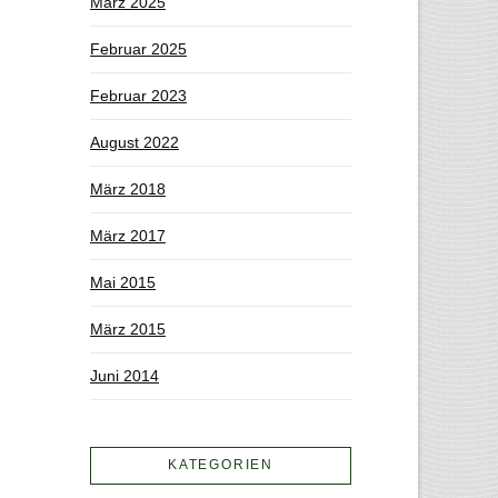
März 2025
Februar 2025
Februar 2023
August 2022
März 2018
März 2017
Mai 2015
März 2015
Juni 2014
KATEGORIEN