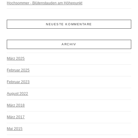
Hochsommer - Blütenstauden am Höhepunkt
NEUESTE KOMMENTARE
ARCHIV
März 2025
Februar 2025
Februar 2023
August 2022
März 2018
März 2017
Mai 2015