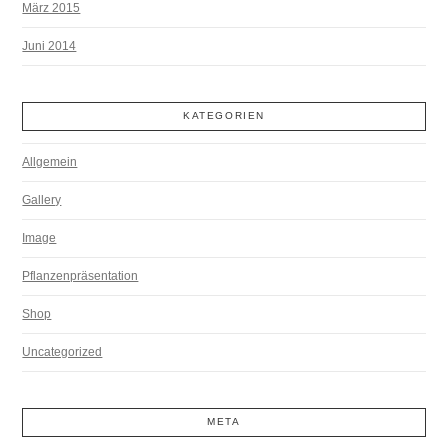
März 2015
Juni 2014
KATEGORIEN
Allgemein
Gallery
Image
Pflanzenpräsentation
Shop
Uncategorized
META