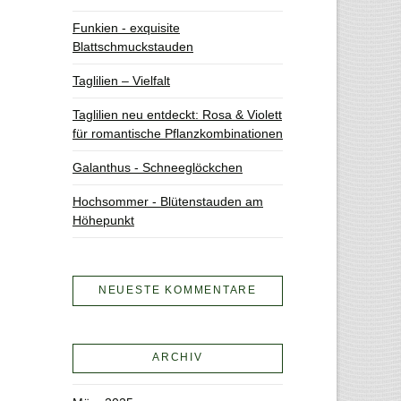
Funkien - exquisite
Blattschmuckstauden
Taglilien – Vielfalt
Taglilien neu entdeckt: Rosa & Violett
für romantische Pflanzkombinationen
Galanthus - Schneeglöckchen
Hochsommer - Blütenstauden am
Höhepunkt
NEUESTE KOMMENTARE
ARCHIV