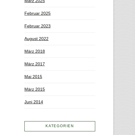
März 2025
Februar 2025
Februar 2023
August 2022
März 2018
März 2017
Mai 2015
März 2015
Juni 2014
KATEGORIEN