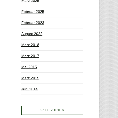
März 2025
Februar 2025
Februar 2023
August 2022
März 2018
März 2017
Mai 2015
März 2015
Juni 2014
KATEGORIEN