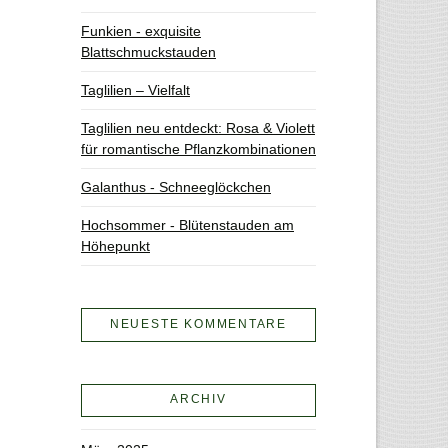
Funkien - exquisite
Blattschmuckstauden
Taglilien – Vielfalt
Taglilien neu entdeckt: Rosa & Violett
für romantische Pflanzkombinationen
Galanthus - Schneeglöckchen
Hochsommer - Blütenstauden am
Höhepunkt
NEUESTE KOMMENTARE
ARCHIV