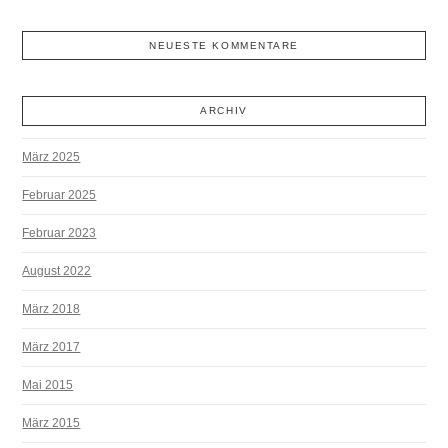
NEUESTE KOMMENTARE
ARCHIV
März 2025
Februar 2025
Februar 2023
August 2022
März 2018
März 2017
Mai 2015
März 2015