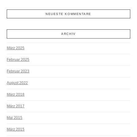
NEUESTE KOMMENTARE
ARCHIV
März 2025
Februar 2025
Februar 2023
August 2022
März 2018
März 2017
Mai 2015
März 2015