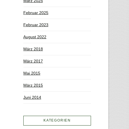
März 2025
Februar 2025
Februar 2023
August 2022
März 2018
März 2017
Mai 2015
März 2015
Juni 2014
KATEGORIEN