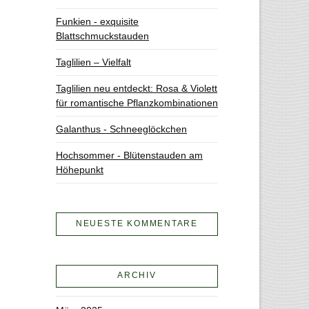
Funkien - exquisite
Blattschmuckstauden
Taglilien – Vielfalt
Taglilien neu entdeckt: Rosa & Violett
für romantische Pflanzkombinationen
Galanthus - Schneeglöckchen
Hochsommer - Blütenstauden am
Höhepunkt
NEUESTE KOMMENTARE
ARCHIV