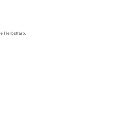
ke Herbstfärb.