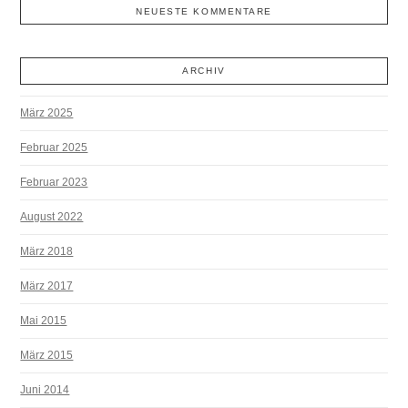
NEUESTE KOMMENTARE
ARCHIV
März 2025
Februar 2025
Februar 2023
August 2022
März 2018
März 2017
Mai 2015
März 2015
Juni 2014