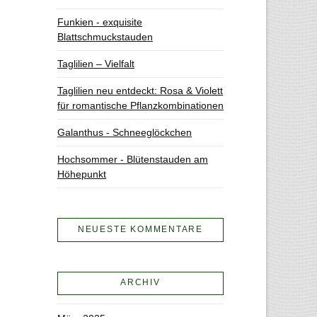
Funkien - exquisite
Blattschmuckstauden
Taglilien – Vielfalt
Taglilien neu entdeckt: Rosa & Violett
für romantische Pflanzkombinationen
Galanthus - Schneeglöckchen
Hochsommer - Blütenstauden am
Höhepunkt
NEUESTE KOMMENTARE
ARCHIV