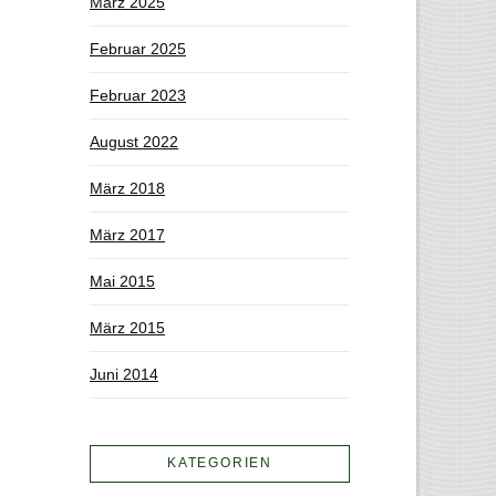
März 2025
Februar 2025
Februar 2023
August 2022
März 2018
März 2017
Mai 2015
März 2015
Juni 2014
KATEGORIEN