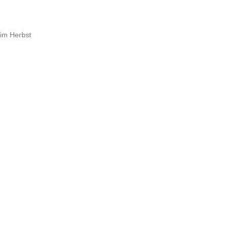
 im Herbst