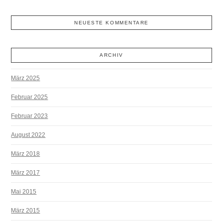
NEUESTE KOMMENTARE
ARCHIV
März 2025
Februar 2025
Februar 2023
August 2022
März 2018
März 2017
Mai 2015
März 2015