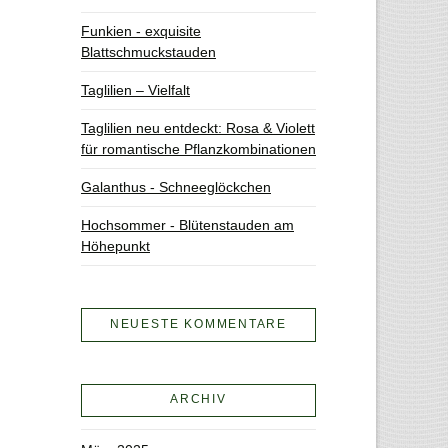
Funkien - exquisite
Blattschmuckstauden
Taglilien – Vielfalt
Taglilien neu entdeckt: Rosa & Violett
für romantische Pflanzkombinationen
Galanthus - Schneeglöckchen
Hochsommer - Blütenstauden am
Höhepunkt
NEUESTE KOMMENTARE
ARCHIV