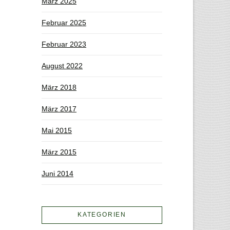
März 2025
Februar 2025
Februar 2023
August 2022
März 2018
März 2017
Mai 2015
März 2015
Juni 2014
KATEGORIEN