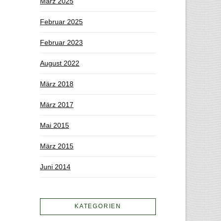
März 2025
Februar 2025
Februar 2023
August 2022
März 2018
März 2017
Mai 2015
März 2015
Juni 2014
KATEGORIEN