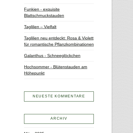
Funkien - exquisite
Blattschmuckstauden
Taglilien – Vielfalt
Taglilien neu entdeckt: Rosa & Violett
für romantische Pflanzkombinationen
Galanthus - Schneeglöckchen
Hochsommer - Blütenstauden am
Höhepunkt
NEUESTE KOMMENTARE
ARCHIV