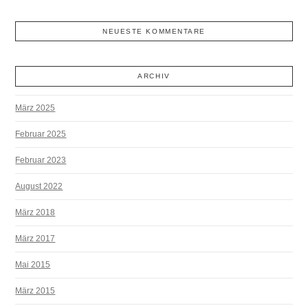
NEUESTE KOMMENTARE
ARCHIV
März 2025
Februar 2025
Februar 2023
August 2022
März 2018
März 2017
Mai 2015
März 2015