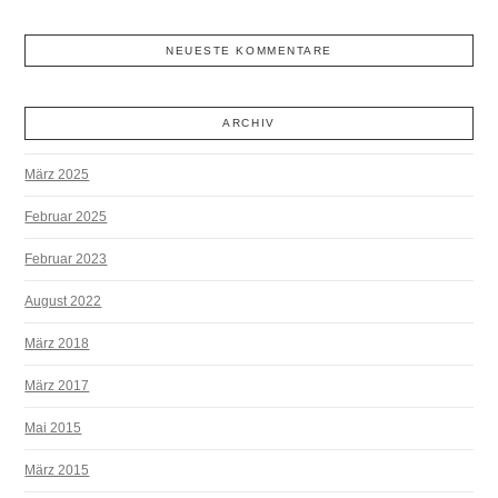
NEUESTE KOMMENTARE
ARCHIV
März 2025
Februar 2025
Februar 2023
August 2022
März 2018
März 2017
Mai 2015
März 2015