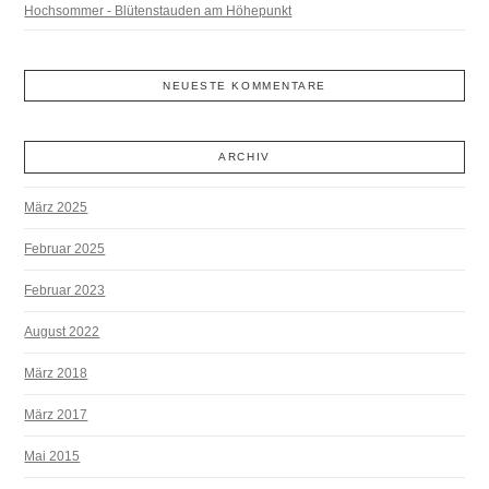
Hochsommer - Blütenstauden am Höhepunkt
NEUESTE KOMMENTARE
ARCHIV
März 2025
Februar 2025
Februar 2023
August 2022
März 2018
März 2017
Mai 2015