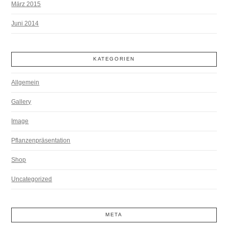
März 2015
Juni 2014
KATEGORIEN
Allgemein
Gallery
Image
Pflanzenpräsentation
Shop
Uncategorized
META