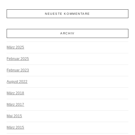
NEUESTE KOMMENTARE
ARCHIV
März 2025
Februar 2025
Februar 2023
August 2022
März 2018
März 2017
Mai 2015
März 2015