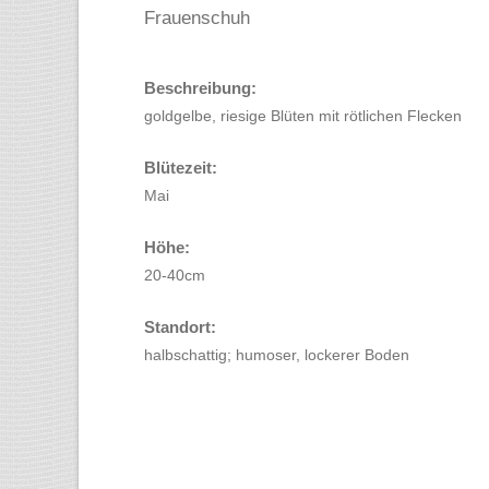
Frauenschuh
Beschreibung:
goldgelbe, riesige Blüten mit rötlichen Flecken
Blütezeit:
Mai
Höhe:
20-40cm
Standort:
halbschattig; humoser, lockerer Boden