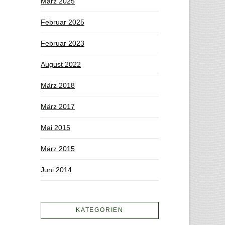
März 2025
Februar 2025
Februar 2023
August 2022
März 2018
März 2017
Mai 2015
März 2015
Juni 2014
KATEGORIEN