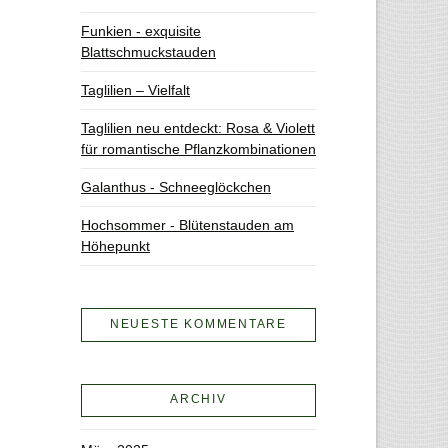
Funkien - exquisite
Blattschmuckstauden
Taglilien – Vielfalt
Taglilien neu entdeckt: Rosa & Violett
für romantische Pflanzkombinationen
Galanthus - Schneeglöckchen
Hochsommer - Blütenstauden am
Höhepunkt
NEUESTE KOMMENTARE
ARCHIV